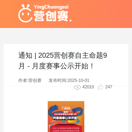
通知 | 2025营创赛自主命题9
月 - 月度赛事公示开始！
作者:营创赛
发布时间:
2025-10-01
42010
247