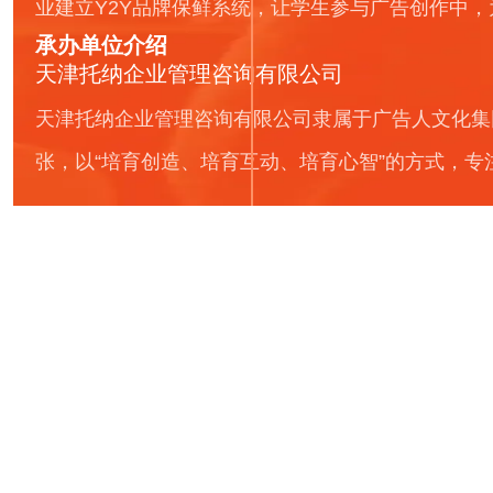
业建立Y2Y品牌保鲜系统，让学生参与广告创作中
承办单位介绍
天津托纳企业管理咨询有限公司
天津托纳企业管理咨询有限公司隶属于广告人文化集
张，以“培育创造、培育互动、培育心智”的方式，