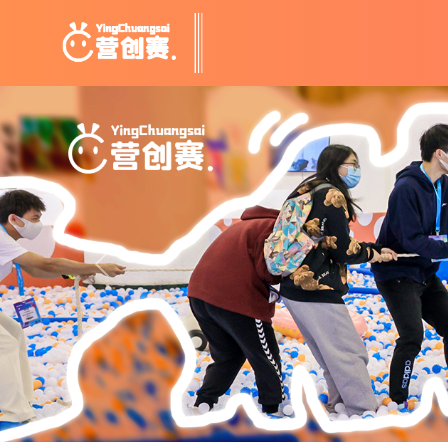
Previous