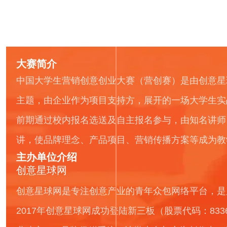
大赛简介
中国大学生营销创意创业大赛（营创赛）是由创意星
主题，由企业作为项目支持方，展开的一场大学生实
前期通过校内报名选送及自主报名参与，由知名讲师
讲，使品牌理念、产品项目、营销传播方案等成为教
主办单位介绍
创意星球网
创意星球网是专注创意产业的青年众包网络平台，是
2017年创意星球网成功登陆新三板（股票代码：8336