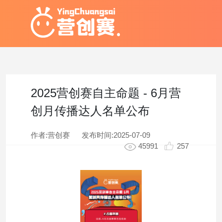
2025营创赛自主命题 - 6月营
创月传播达人名单公布
作者:营创赛
发布时间:
2025-07-09
45991
257