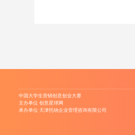
中国大学生营销创意创业大赛
主办单位 创意星球网
承办单位 天津托纳企业管理咨询有限公司