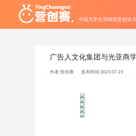
中国大学生营销创意创业
广告人文化集团与光亚商学
作者:营创赛
发布时间:
2023-07-19