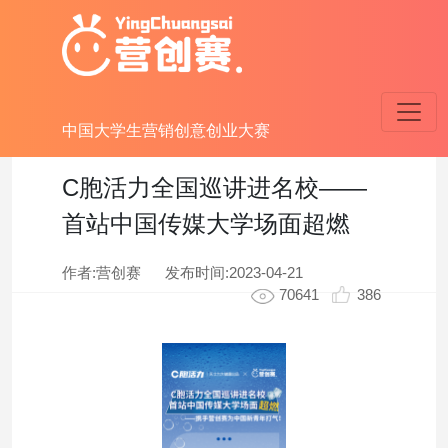
中国大学生营销创意创业大赛
C胞活力全国巡讲进名校——
首站中国传媒大学场面超燃
作者:营创赛
发布时间:
2023-04-21
70641
386