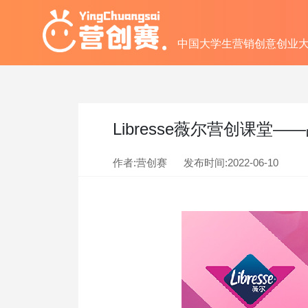
中国大学生营销创意创业
Libresse薇尔营创课
作者:营创赛
发布时间:
2022-06-10